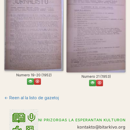
Numero 19-20 (1952)
Numero 21 (1953)
← Reen al la listo de gazetoj
NI PRIZORGAS LA ESPERANTAN KULTURON