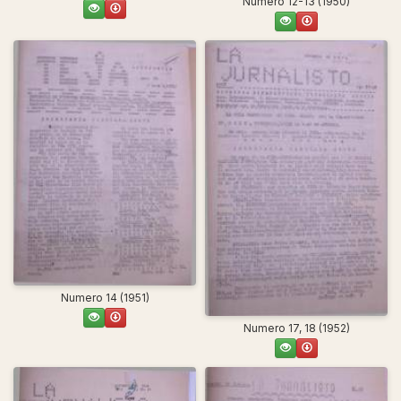
Numero 12-13 (1950)
Numero 14 (1951)
Numero 17, 18 (1952)