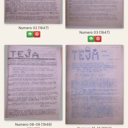
Numero 02 (1947)
Numero 03 (1947)
Numero 08-09 (1949)