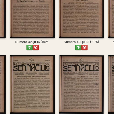
Numero 42, jul16 (1925)
Numero 43, jul23 (1925)