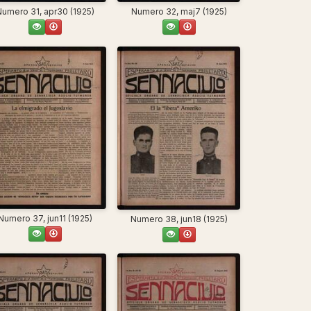
Numero 31, apr30 (1925)
Numero 32, maj7 (1925)
Numero 37, jun11 (1925)
Numero 38, jun18 (1925)