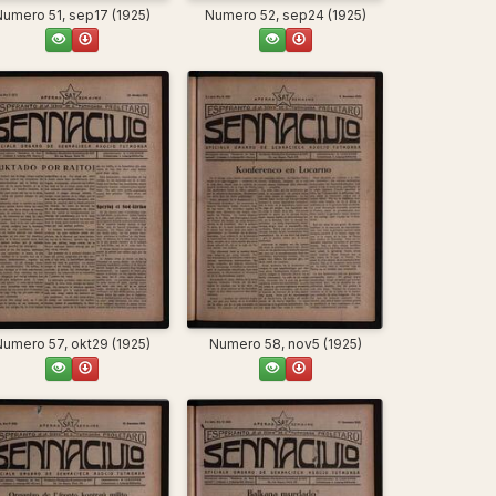
Numero 52, sep24 (1925)
Numero 51, sep17 (1925)
Numero 57, okt29 (1925)
Numero 58, nov5 (1925)