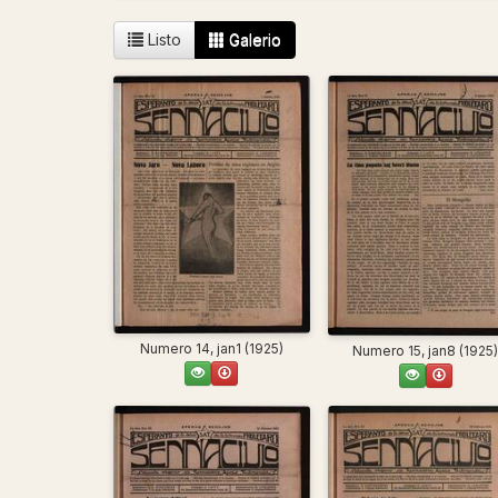
Listo
Galerio
Numero 14, jan1 (1925)
Numero 15, jan8 (1925