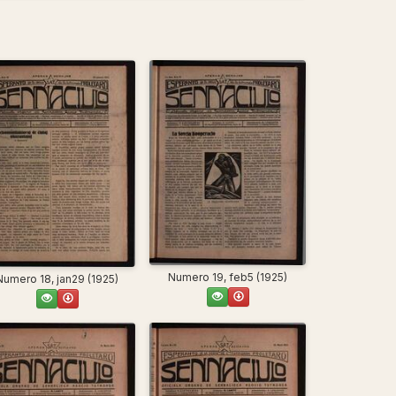
Numero 19, feb5 (1925)
Numero 18, jan29 (1925)