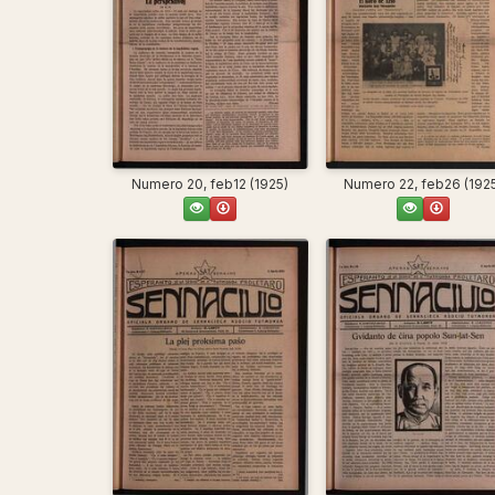
Numero 20, feb12 (1925)
Numero 22, feb26 (192