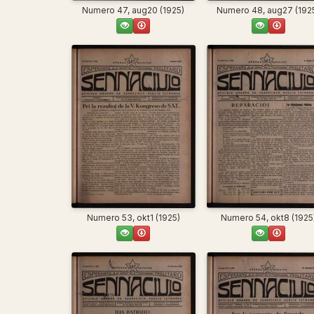
Numero 47, aug20 (1925)
Numero 48, aug27 (192
Numero 53, okt1 (1925)
Numero 54, okt8 (1925