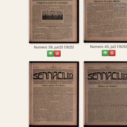
Numero 40, jul2 (1925)
Numero 39, jun25 (1925)