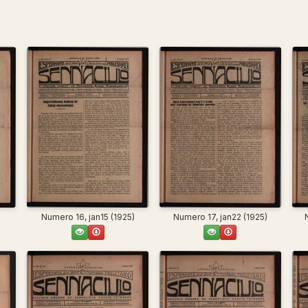
)
Numero 16, jan15 (1925)
Numero 17, jan22 (1925)