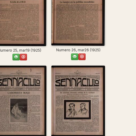
Numero 26, mar26 (1925)
umero 25, mar19 (1925)