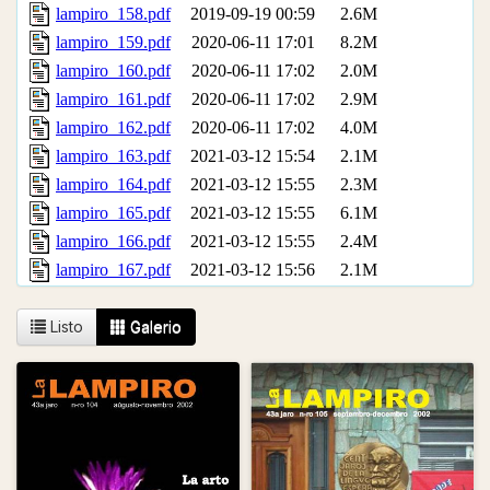
Listo
Galerio