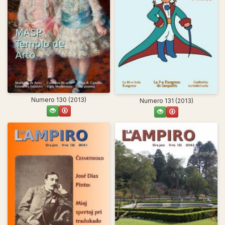
Numero 130 (2013)
Numero 131 (2013)