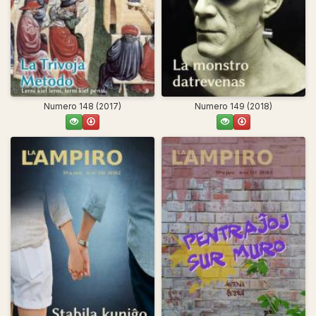
Numero 148 (2017)
Numero 149 (2018)