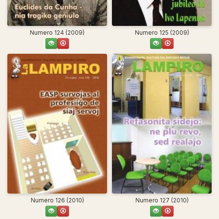
Numero 124 (2009)
Numero 125 (2009)
Numero 126 (2010)
Numero 127 (2010)