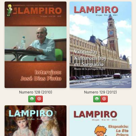
Numero 128 (2010)
Numero 129 (2012)