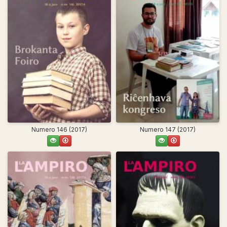
Numero 146 (2017)
Numero 147 (2017)