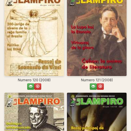
Numero 120 (2008)
Numero 121 (2008)