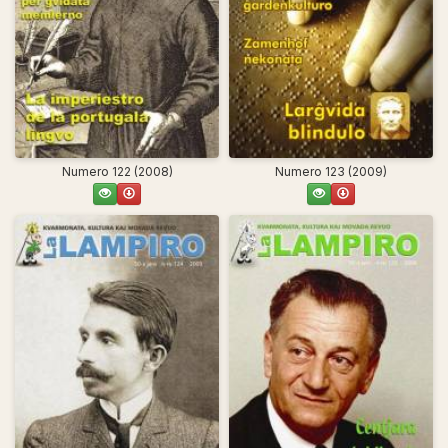
Numero 122 (2008)
Numero 123 (2009)