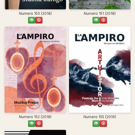
Numero 150 (2018)
Numero 151 (2018)
Numero 152 (2018)
Numero 155 (2019)