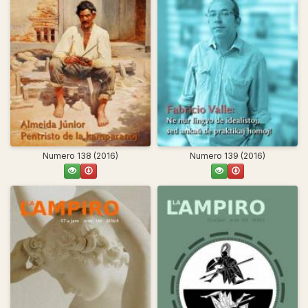
Numero 138 (2016)
Numero 139 (2016)