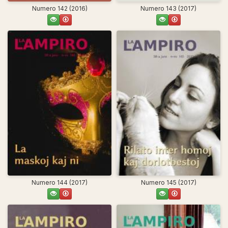
Numero 142 (2016)
Numero 143 (2017)
Numero 144 (2017)
Numero 145 (2017)