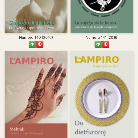
Numero 140 (2016)
Numero 141 (2016)