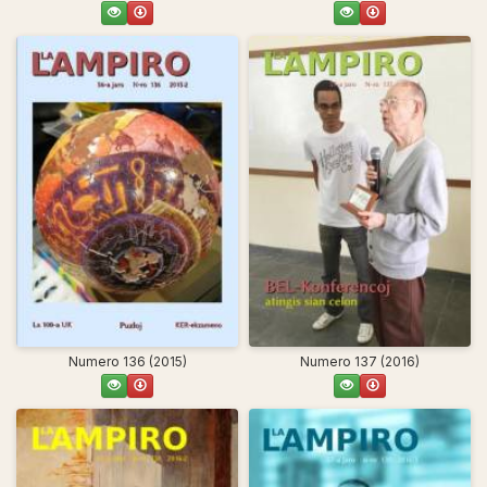
Numero 136 (2015)
Numero 137 (2016)