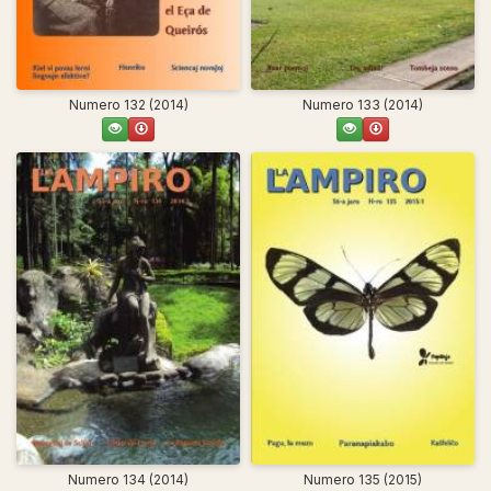
Numero 132 (2014)
Numero 133 (2014)
Numero 134 (2014)
Numero 135 (2015)