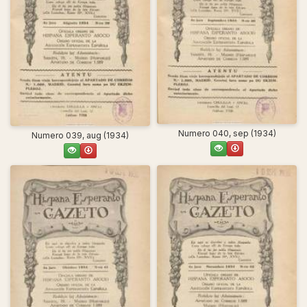
Numero 040, sep (1934)
Numero 039, aug (1934)