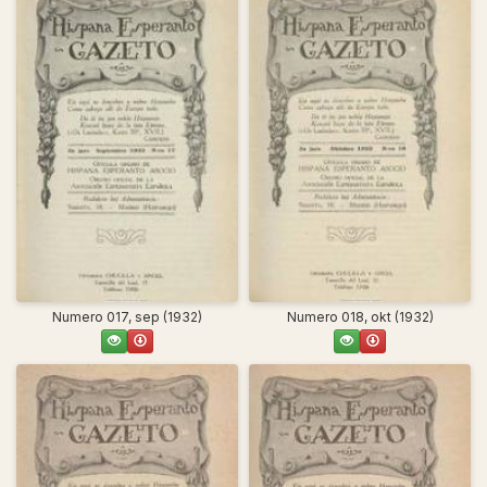
Numero 017, sep (1932)
Numero 018, okt (1932)