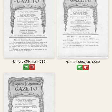
Numero 059, maj (1936)
Numero 060, jun (1936)