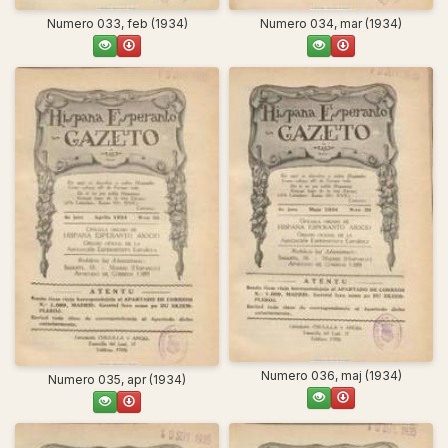
Numero 033, feb (1934)
Numero 034, mar (1934)
Numero 036, maj (1934)
Numero 035, apr (1934)