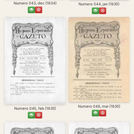
Numero 043, dec (1934)
Numero 044, jan (1935)
Numero 046, mar (1935)
Numero 045, feb (1935)