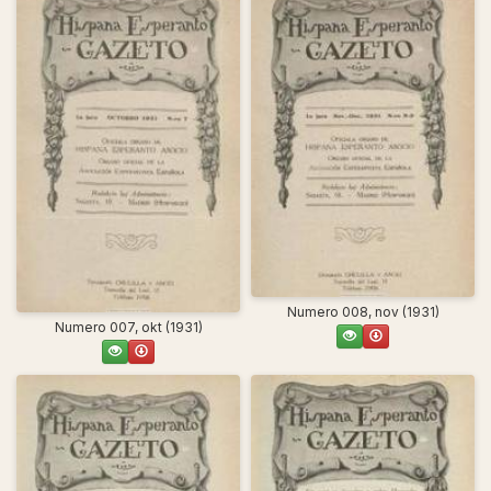
Numero 008, nov (1931)
Numero 007, okt (1931)