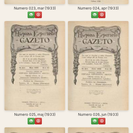
Numero 023, mar (1933)
Numero 024, apr (1933)
Numero 025, maj (1933)
Numero 026, jun (1933)