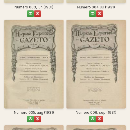
Numero 003, jun (1931)
Numero 004, jul (1931)
Numero 005, aug (1931)
Numero 006, sep (1931)