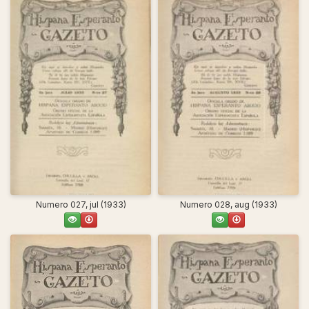
Numero 027, jul (1933)
Numero 028, aug (1933)