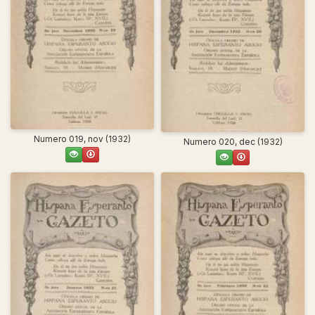
Numero 019, nov (1932)
Numero 020, dec (1932)