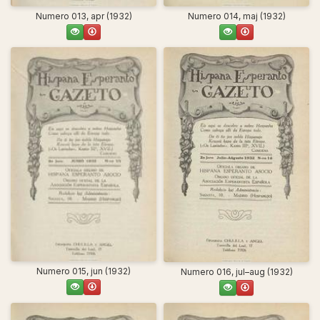
Numero 013, apr (1932)
Numero 014, maj (1932)
Numero 015, jun (1932)
Numero 016, jul–aug (1932)