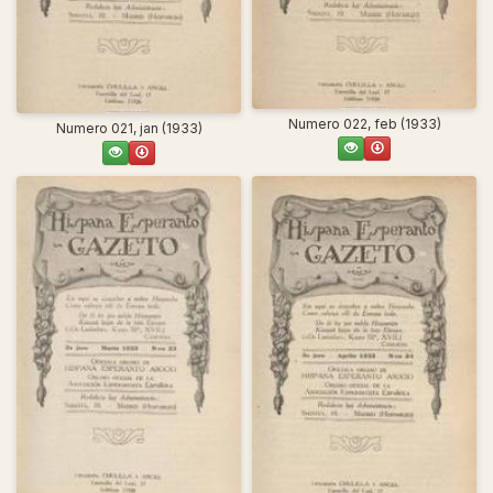
Numero 022, feb (1933)
Numero 021, jan (1933)