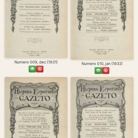
Numero 009, dec (1931)
Numero 010, jan (1932)