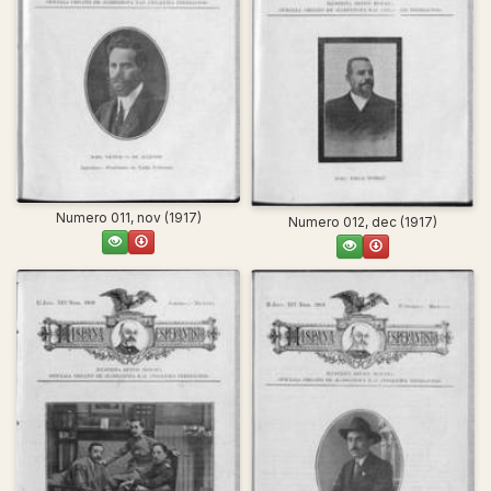
Numero 011, nov (1917)
Numero 012, dec (1917)