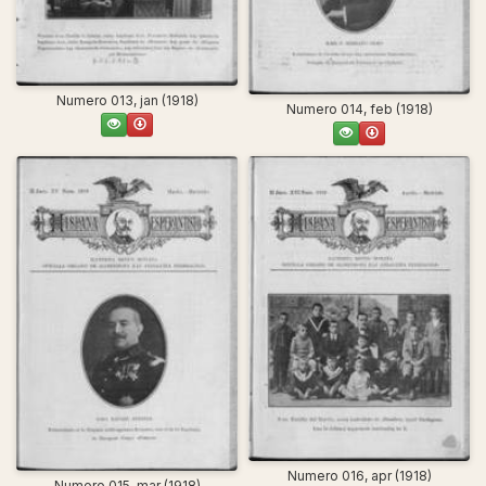
Numero 013, jan (1918)
Numero 014, feb (1918)
Numero 016, apr (1918)
Numero 015, mar (1918)