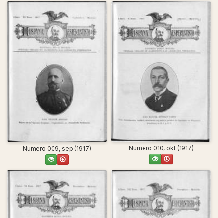
Numero 010, okt (1917)
Numero 009, sep (1917)