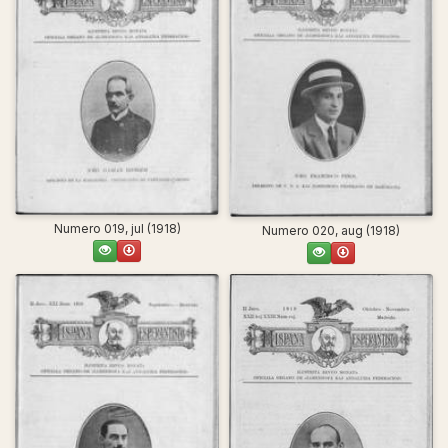
Numero 019, jul (1918)
Numero 020, aug (1918)