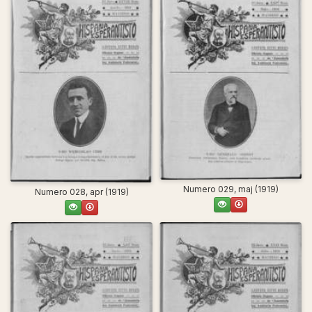
Numero 029, maj (1919)
Numero 028, apr (1919)