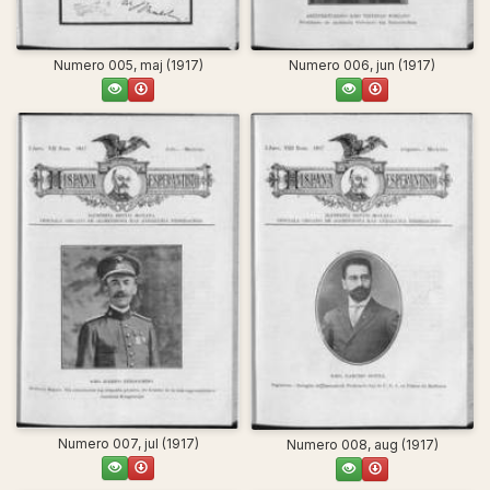
Numero 005, maj (1917)
Numero 006, jun (1917)
Numero 007, jul (1917)
Numero 008, aug (1917)