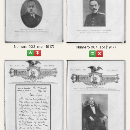
Numero 003, mar (1917)
Numero 004, apr (1917)