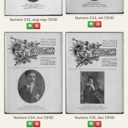
Numero 033, okt (1919)
Numero 032, aug–sep (1919)
Numero 034, nov (1919)
Numero 035, dec (1919)