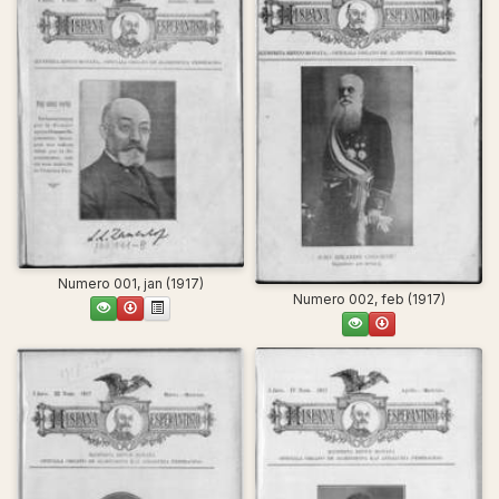
Numero 001, jan (1917)
Numero 002, feb (1917)