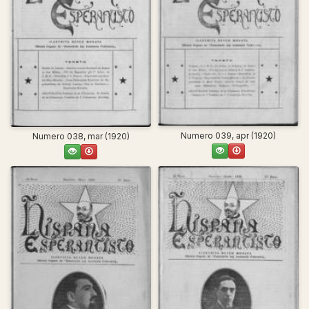
Numero 039, apr (1920)
Numero 038, mar (1920)