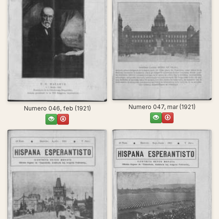
Numero 047, mar (1921)
Numero 046, feb (1921)