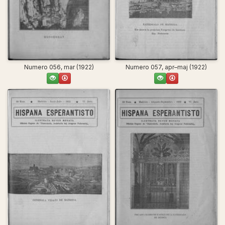
Numero 056, mar (1922)
Numero 057, apr–maj (1922)