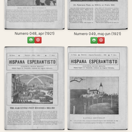
Numero 048, apr (1921)
Numero 049, maj–jun (1921)