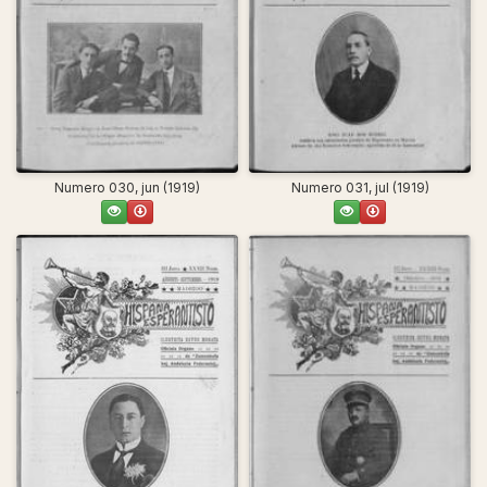
Numero 030, jun (1919)
Numero 031, jul (1919)