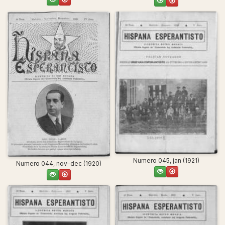
Numero 045, jan (1921)
Numero 044, nov–dec (1920)