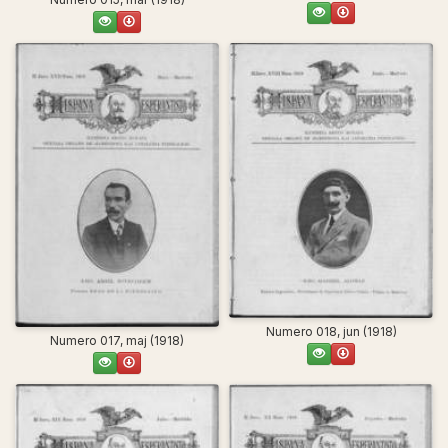
Numero 018, jun (1918)
Numero 017, maj (1918)