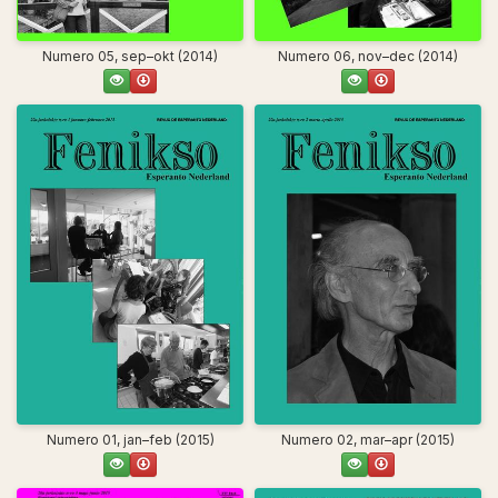
Numero 05, sep–okt (2014)
Numero 06, nov–dec (2014)
Numero 01, jan–feb (2015)
Numero 02, mar–apr (2015)