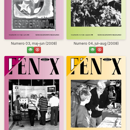
Numero 03, maj–jun (2008)
Numero 04, jul–aug (2008)