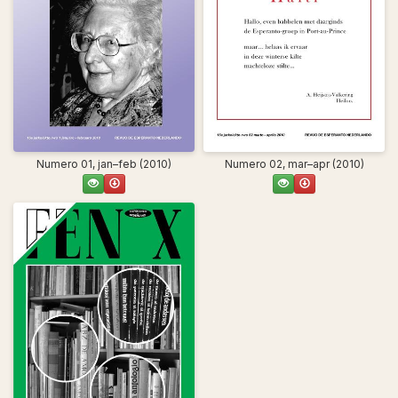
Numero 01, jan–feb (2010)
Numero 02, mar–apr (2010)