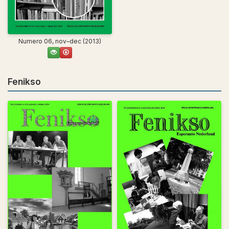
Numero 06, nov–dec (2013)
Fenikso