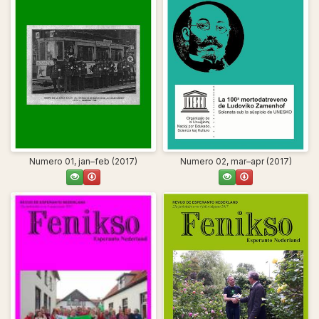
Numero 01, jan–feb (2017)
Numero 02, mar–apr (2017)