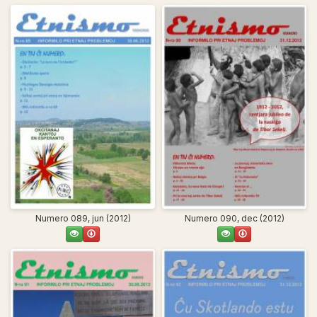
Numero 089, jun (2012)
Numero 090, dec (2012)