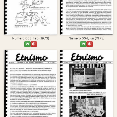
Numero 003, feb (1973)
Numero 004, jun (1973)