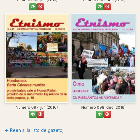
Numero 097, jun (2016)
Numero 098, dec (2016)
← Reen al la listo de gazetoj