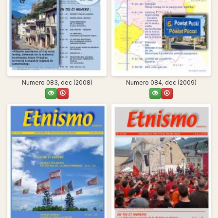
Numero 083, dec (2008)
Numero 084, dec (2009)