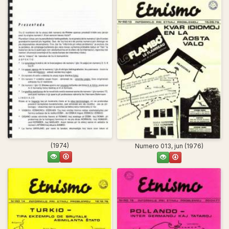
(1974)
Numero 013, jun (1976)