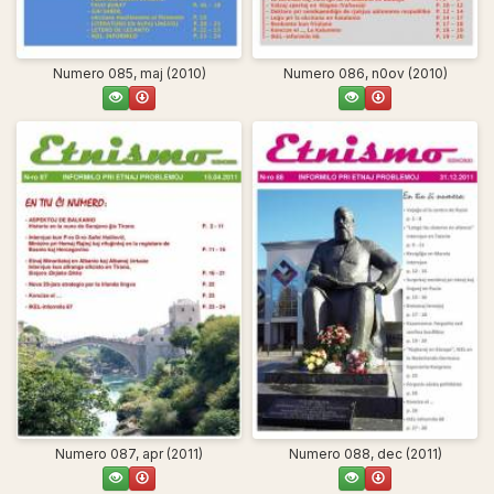
Numero 085, maj (2010)
Numero 086, n0ov (2010)
Numero 087, apr (2011)
Numero 088, dec (2011)