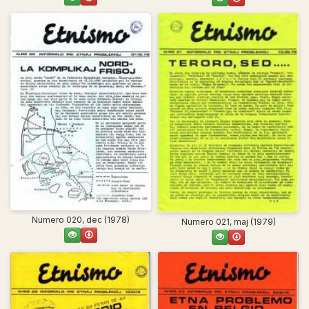
Numero 020, dec (1978)
Numero 021, maj (1979)