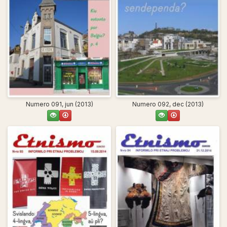
Numero 091, jun (2013)
Numero 092, dec (2013)