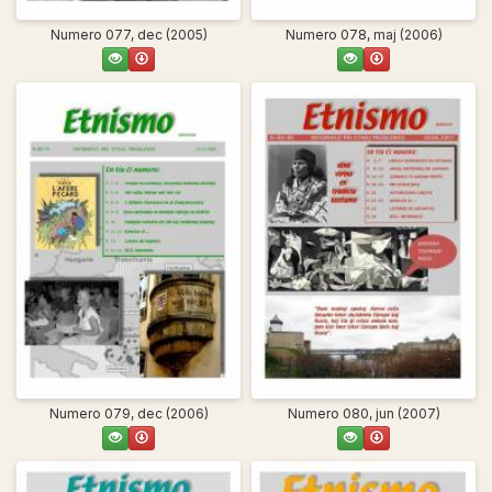
Numero 077, dec (2005)
Numero 078, maj (2006)
Numero 079, dec (2006)
Numero 080, jun (2007)