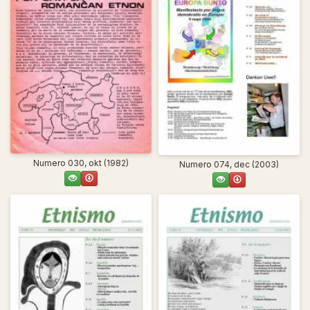
Numero 030, okt (1982)
Numero 074, dec (2003)