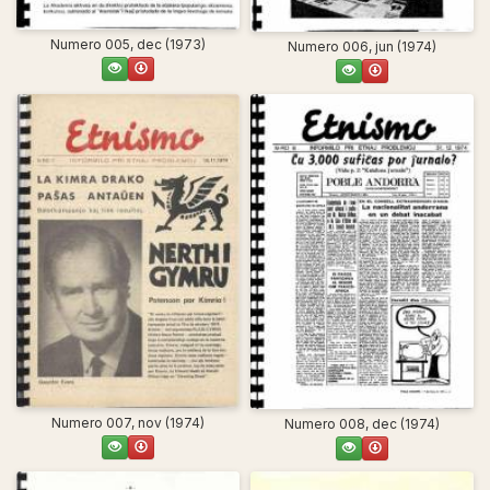
Numero 005, dec (1973)
Numero 006, jun (1974)
Numero 007, nov (1974)
Numero 008, dec (1974)