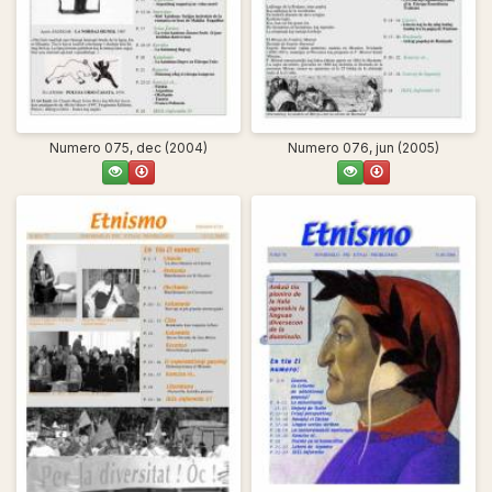
Numero 075, dec (2004)
Numero 076, jun (2005)