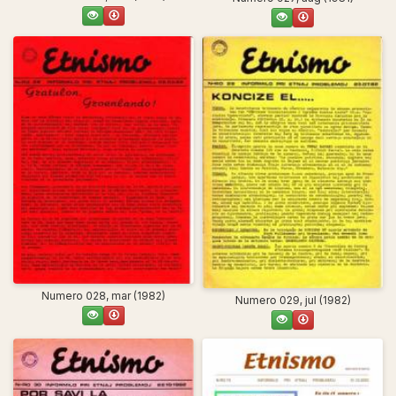
Numero 028, mar (1982)
Numero 029, jul (1982)