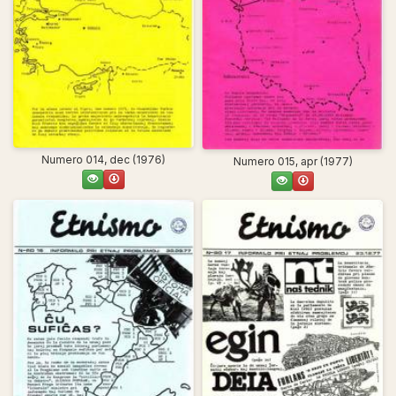
Numero 014, dec (1976)
Numero 015, apr (1977)