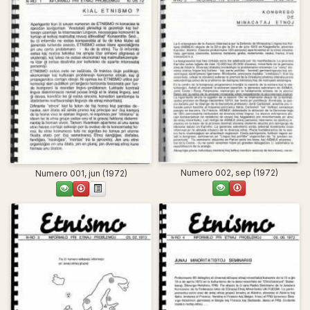
Numero 002, sep (1972)
Numero 001, jun (1972)