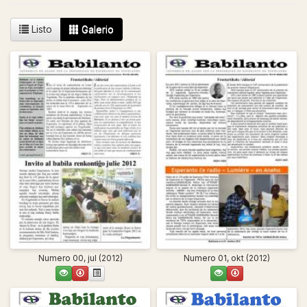
Listo
Galerio
Numero 00, jul (2012)
Numero 01, okt (2012)